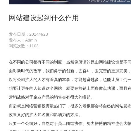
网站建设起到什么作用
发布日期：2014/4/23
发布人：Admin
浏览次数：
1163
在不同的公司都有不同的制度，当然像所谓的
昆山网站建设
也是不
面对新时代的改革，我们勇于的创新，去奋斗，去完善的更加完美
以将公司扩大的人才有着真的本事，才能越赚越多，也能让员工们
想要让更多的人知道这个网站，就要在营销上面多做点功课，而且在
营销战略对于企业产品的销售会有很大的崛起。
而后就是网络营销投资最热门了，很多的老板都会将自己的网站发
效果又好的扩大知名度和影响力的方法。
只要一个公司好，自然对于员工团结协作、努力拼搏的精神也会大