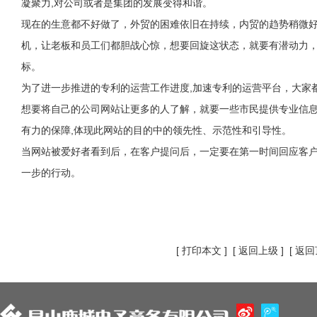
凝聚力,对公司或者是集团的发展变得和谐。
现在的生意都不好做了，外贸的困难依旧在持续，内贸的趋势稍微
机，让老板和员工们都胆战心惊，想要回旋这状态，就要有潜动力
标。
为了进一步推进的专利的运营工作进度,加速专利的运营平台，大家
想要将自己的公司网站让更多的人了解，就要一些市民提供专业信息
有力的保障,体现此网站的目的中的领先性、示范性和引导性。
当网站被爱好者看到后，在客户提问后，一定要在第一时间回应客
一步的行动。
[
打印本文
] [
返回上级
] [
返回