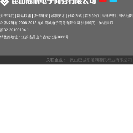
关于我们 | 网站联盟 | 友情链接 | 诚聘英才 | 付款方式 | 联系我们 | 法律声明 | 网站地图
© 版权所有 2008-2013 昆山鹿城电子商务有限公司 法律顾问：陈诚律师
苏B2-20100194-1
销售部地址：江苏省昆山市古城北路3668号
关联企业：
昆山巴城阳澄湖龚氏蟹业有限公司