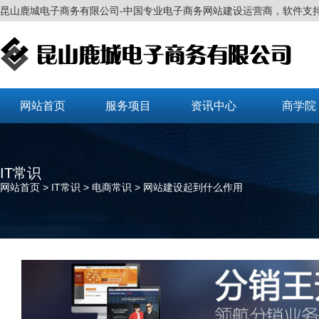
昆山鹿城电子商务有限公司-中国专业电子商务网站建设运营商，软件支
网站首页
服务项目
资讯中心
商学院
IT常识
网站首页
>
IT常识
> 电商常识 > 网站建设起到什么作用