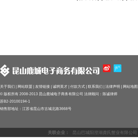
关于我们 | 网站联盟 | 友情链接 | 诚聘英才 | 付款方式 | 联系我们 | 法律声明 | 网站地图
© 版权所有 2008-2013 昆山鹿城电子商务有限公司 法律顾问：陈诚律师
苏B2-20100194-1
销售部地址：江苏省昆山市古城北路3668号
关联企业：
昆山巴城阳澄湖龚氏蟹业有限公司