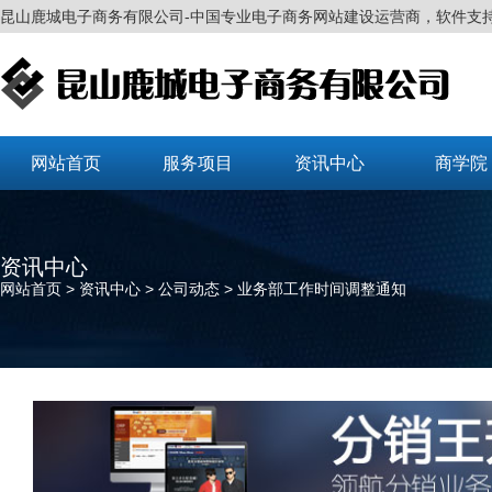
昆山鹿城电子商务有限公司-中国专业电子商务网站建设运营商，软件支
网站首页
服务项目
资讯中心
商学院
资讯中心
网站首页
>
资讯中心
> 公司动态 > 业务部工作时间调整通知