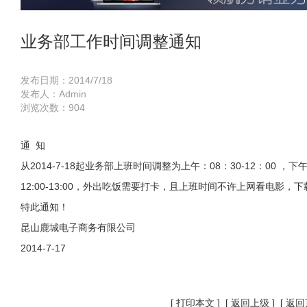
业务部工作时间调整通知
发布日期：2014/7/18
发布人：Admin
浏览次数：
904
通 知
从2014-7-18起业务部上班时间调整为上午：08：30-12：00 ，下午
12:00-13:00，外出吃饭需要打卡，且上班时间不许上网看电影
特此通知！
昆山鹿城电子商务有限公司
2014-7-17
[
打印本文
] [
返回上级
] [
返回